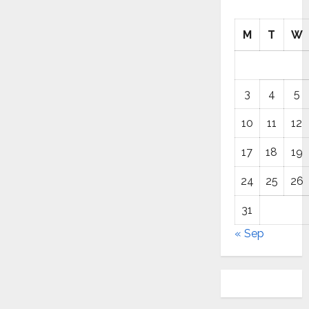
M
T
W
3
4
5
10
11
12
17
18
19
24
25
26
31
« Sep