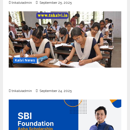
tnkalviadmin
September 25, 2025
Kalvi News
10, 12-ம் வகுப்பு பொதுத்தேர்வு அட்டவணை 2026
எப்போது வெளியீடு?
tnkalviadmin
September 24, 2025