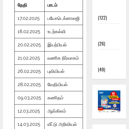
TNPSC
தேதி
பா
டம்
News
(122)
17.02.2025
பயோடெக்னாலஜி
TNUSRB
18.02.2025
உடற்கல்வி
News
(26)
20.02.2025
இயற்பியல்
TRB – TET
21.02.2025
வணிக நிர்வாகம்
News
(49)
26.02.2025
புவியியல்
28.02.2025
வேதியியல்
09.03.2025
கணிதம்
12.03.2025
ஆங்கிலம்
14.03.2025
வீட்டு அறிவியல்