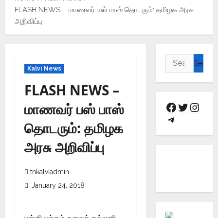
FLASH NEWS – மாணவர் பஸ் பாஸ் தொடரும்: தமிழக அரசு
அறிவிப்பு
Kalvi News
FLASH NEWS –
மாணவர் பஸ் பாஸ்
தொடரும்: தமிழக
அரசு அறிவிப்பு
tnkalviadmin
January 24, 2018