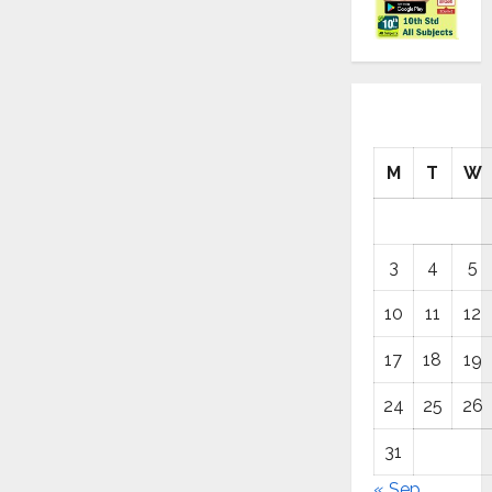
M
T
W
3
4
5
10
11
12
17
18
19
24
25
26
31
« Sep