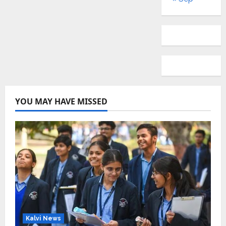
YOU MAY HAVE MISSED
Kalvi News