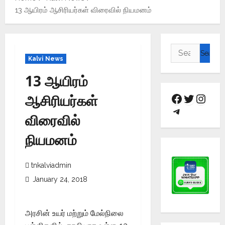
13 ஆயிரம் ஆசிரியர்கள் விரைவில் நியமனம்
Kalvi News
13 ஆயிரம்
ஆசிரியர்கள்
விரைவில்
நியமனம்
tnkalviadmin
January 24, 2018
அரசின் உயர் மற்றும் மேல்நிலை