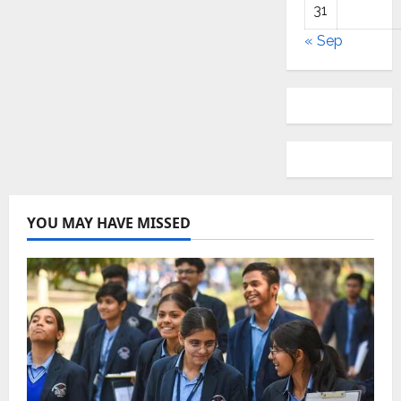
31
« Sep
YOU MAY HAVE MISSED