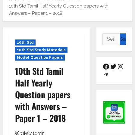
10th Std Tamil Half Yearly Question papers with
Answers – Paper 1 – 2018
10th Std
10th Std Study Materials
Model Question Papers
10th Std Tamil
Half Yearly
Question papers
with Answers –
Paper 1 – 2018
tnkalviadmin