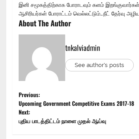
இனி சமூகத்திற்காக போராடவும் களம் இறங்குவார்கள்…
ஆசிரியர்கள் போராட்டம் வெல்லட்டும்….நீட் தேர்வு அழிய
About The Author
tnkalviadmin
See author's posts
Previous:
Upcoming Government Competitive Exams 2017-18
Next:
புதிய பாடத்திட்டம் நாளை முதல் ஆய்வு