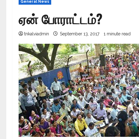
General News
ஏன் போராட்டம்?
tnkalviadmin
September 13, 2017
1 minute read