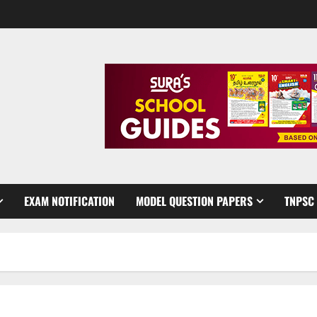
EXAM NOTIFICATION
MODEL QUESTION PAPERS
TNPSC