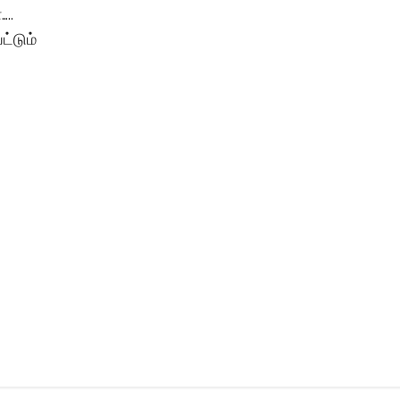
..
ட்டும்