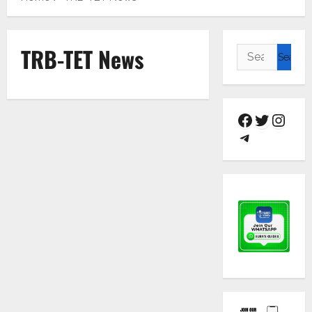
TRB-TET News