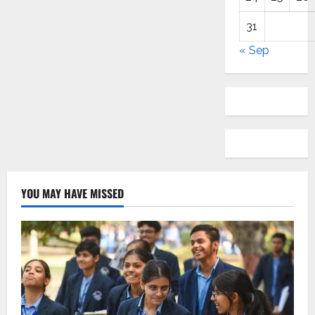
31
« Sep
YOU MAY HAVE MISSED