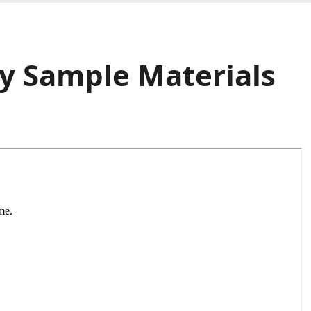
 Sample Materials