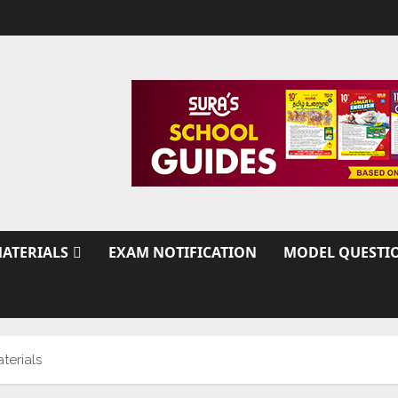
ATERIALS
EXAM NOTIFICATION
MODEL QUESTI
erials