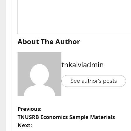
About The Author
tnkalviadmin
See author's posts
Previous:
TNUSRB Economics Sample Materials
Next: