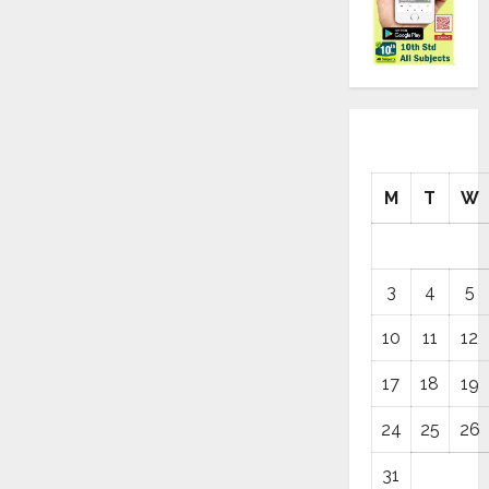
M
T
W
3
4
5
10
11
12
17
18
19
24
25
26
31