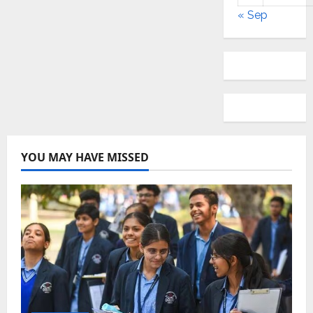
« Sep
YOU MAY HAVE MISSED