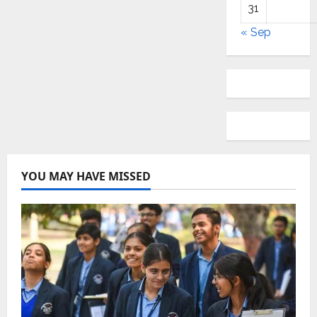
31
« Sep
YOU MAY HAVE MISSED