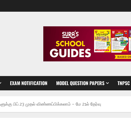
EXAM NOTIFICATION
MODEL QUESTION PAPERS
TNPSC
களுக்கு பிப்.23 முதல் விண்ணப்பிக்கலாம் – மே 21ல் தேர்வு