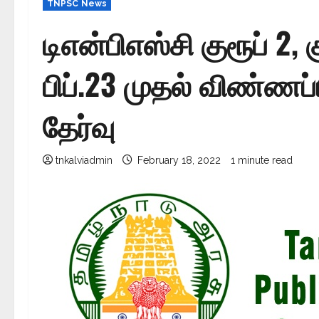
TNPSC News
டிஎன்பிஎஸ்சி குரூப் 2,
பிப்.23 முதல் விண்ணப்
தேர்வு
tnkalviadmin
February 18, 2022
1 minute read