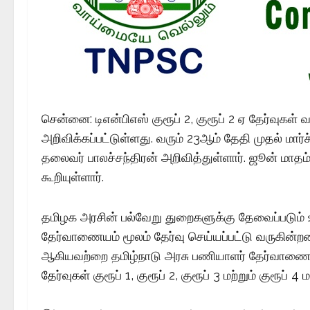
சென்னை: டிஎன்பிஎஸ் குரூப் 2, குரூப் 2 ஏ தேர்வுகள்
அறிவிக்கப்பட்டுள்ளது. வரும் 23ஆம் தேதி முதல் மார
தலைவர் பாலச்சந்திரன் அறிவித்துள்ளார். ஜூன் மாதம்
கூறியுள்ளார்.
தமிழக அரசின் பல்வேறு துறைகளுக்கு தேவைப்படும் 
தேர்வாணையம் மூலம் தேர்வு செய்யப்பட்டு வருகின்றனர
ஆகியவற்றை தமிழ்நாடு அரசு பணியாளர் தேர்வாணையம
தேர்வுகள் குரூப் 1, குரூப் 2, குரூப் 3 மற்றும் குரூப் 