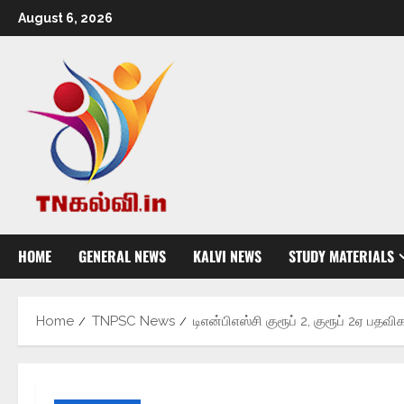
August 6, 2026
HOME
GENERAL NEWS
KALVI NEWS
STUDY MATERIALS
Home
TNPSC News
டிஎன்பிஎஸ்சி குரூப் 2, குரூப் 2ஏ பதவி