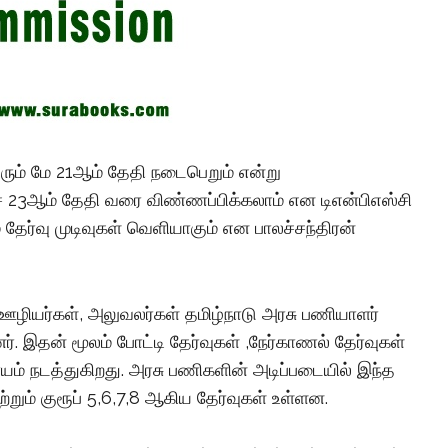
 வரும் மே 21ஆம் தேதி நடைபெறும் என்று
்ச் 23ஆம் தேதி வரை விண்ணப்பிக்கலாம் என டிஎன்பிஎஸ்சி
 தேர்வு முடிவுகள் வெளியாகும் என பாலச்சந்திரன்
ஊழியர்கள், அலுவலர்கள் தமிழ்நாடு அரசு பணியாளர்
். இதன் மூலம் போட்டி தேர்வுகள் ,நேர்காணல் தேர்வுகள்
் நடத்துகிறது. அரசு பணிகளின் அடிப்படையில் இந்த
4 மற்றும் குரூப் 5,6,7,8 ஆகிய தேர்வுகள் உள்ளன.