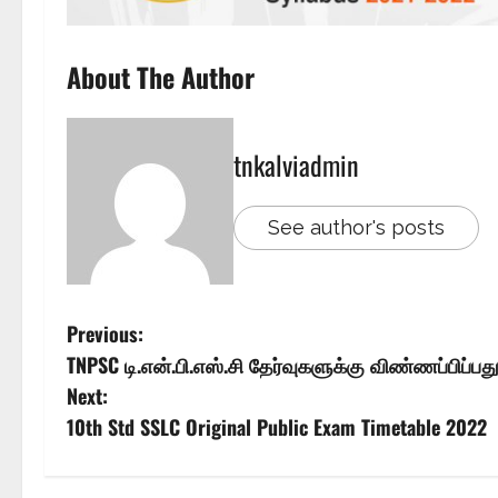
About The Author
tnkalviadmin
See author's posts
Previous:
TNPSC டி.என்.பி.எஸ்.சி தேர்வுகளுக்கு விண்ணப்பிப்பது
Next:
10th Std SSLC Original Public Exam Timetable 2022