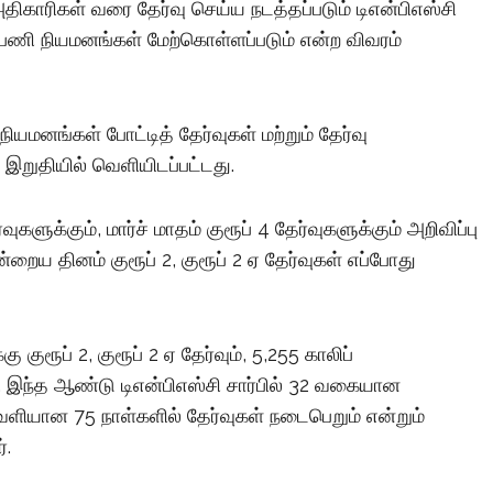
ிகாரிகள் வரை தேர்வு செய்ய நடத்தப்படும் டிஎன்பிஎஸ்சி
ய பணி நியமனங்கள் மேற்கொள்ளப்படும் என்ற விவரம்
மனங்கள் போட்டித் தேர்வுகள் மற்றும் தேர்வு
இறுதியில் வெளியிடப்பட்டது.
களுக்கும், மார்ச் மாதம் குரூப் 4 தேர்வுகளுக்கும் அறிவிப்பு
றைய தினம் குரூப் 2, குரூப் 2 ஏ தேர்வுகள் எப்போது
ுரூப் 2, குரூப் 2 ஏ தேர்வும், 5,255 காலிப்
ு. இந்த ஆண்டு டிஎன்பிஎஸ்சி சார்பில் 32 வகையான
வெளியான 75 நாள்களில் தேர்வுகள் நடைபெறும் என்றும்
்.