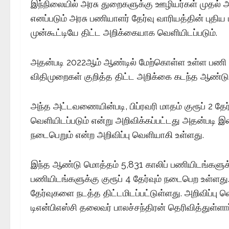
இந்நிலையில் அரசு துறைகளுக்கு ஊழியர்கள் முதல் அத
எனப்படும் அரசு பணியாளர் தேர்வு வாரியத்தின் புதி
முன்கூட்டியே திட்ட அறிக்கையாக வெளியிடப்படும்.
அதன்படி 2022ஆம் ஆண்டில் மேற்கொள்ள உள்ள பணி நிய
விதிமுறைகள் குறித்த திட்ட அறிக்கை கடந்த ஆண்டு 
அந்த அட்டவணையின்படி, பிப்ரவரி மாதம் குரூப் 2 தேர்வு
வெளியிடப்படும் என்று அறிவிக்கப்பட்டது அதன்படி இன்
நடைபெறும் என்ற அறிவிப்பு வெளியாகி உள்ளது.
இந்த ஆண்டு மொத்தம் 5,831 காலிப் பணியிடங்களுக்கு க
பணியிடங்களுக்கு குரூப் 4 தேர்வும் நடைபெற உள்ளத
தேர்வுகளை நடத்த திட்டமிடப்பட்டுள்ளது. அறிவிப்பு 
டிஎன்பிஎஸ்சி தலைவர் பாலச்சந்திரன் தெரிவித்துள்ளார