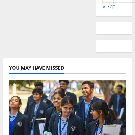
« Sep
YOU MAY HAVE MISSED