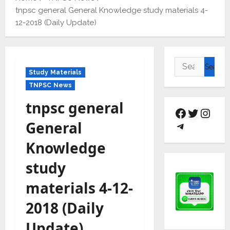
tnpsc general General Knowledge study materials 4-
12-2018 (Daily Update)
Study Materials
TNPSC News
tnpsc general
General
Knowledge
study
materials 4-12-
2018 (Daily
Update)