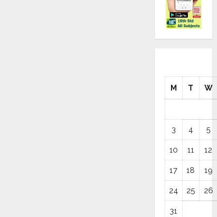
M
T
W
3
4
5
10
11
12
17
18
19
24
25
26
31