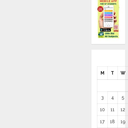
M
T
W
3
4
5
10
11
12
17
18
19