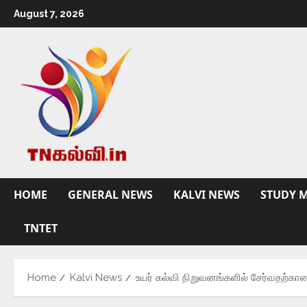
August 7, 2026
HOME
GENERAL NEWS
KALVI NEWS
STUDY M
TNTET
Home
Kalvi News
உயர் கல்வி நிறுவனங்களில் சேர்வதற்கான 