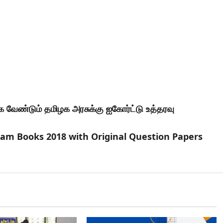
்க வேண்டும் தமிழக அரசுக்கு ஐகோர்ட்டு உத்தரவு
Exam Books 2018 with Original Question Papers