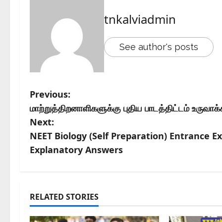
tnkalviadmin
See author's posts
Previous:
மாற்றுத்திறனாளிகளுக்கு புதிய பாடத்திட்டம் உருவாக
Next:
NEET Biology (Self Preparation) Entrance 
Explanatory Answers
RELATED STORIES