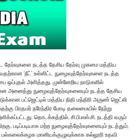
ளிட்ட தேர்வுகளை நடத்த தேசிய தேர்வு முகமை மத்திய
ர்வதற்கான ‘நீட்’ உள்ளிட்ட நுழைவுத்தேர்வுகளை நடத்த
பை ஒப்புதல் அளித்தது. முன்னேறிய நாடுகளில்
ற்கான அனைத்து நுழைவுத்தேர்வுகளையும் நடத்த தேசிய
டுக்கான பட்ஜெட்டில் மத்திய நிதி மந்திரி அருண் ஜெட்லி
தற்கு பிரதமர் நரேந்திர மோடி தலைமையில் நேற்று
ிக்கப்பட்டது. தொடக்கத்தில், சி.பி.எஸ்.சி. நடத்தி வரும்
றகு, படிப்படியாக மற்ற நுழைவுத்தேர்வுகளையும் நடத்தும்.
ும், பல்கலைக்கழக மானியக்குழுவுக்காக கல்லூரி உதவி