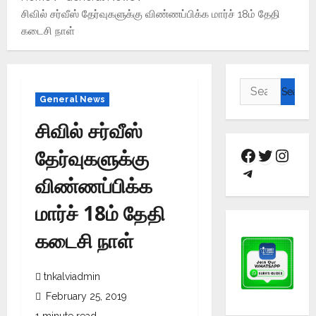
சிவில் சர்வீஸ் தேர்வுகளுக்கு விண்ணப்பிக்க மார்ச் 18ம் தேதி
கடைசி நாள்
General News
சிவில் சர்வீஸ்
தேர்வுகளுக்கு
விண்ணப்பிக்க
மார்ச் 18ம் தேதி
கடைசி நாள்
tnkalviadmin
February 25, 2019
1 minute read