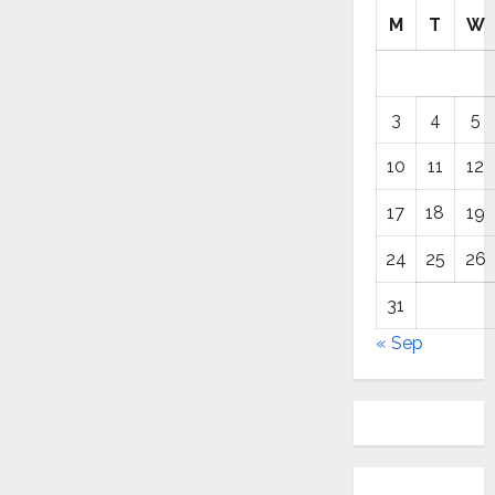
M
T
W
3
4
5
10
11
12
17
18
19
24
25
26
31
« Sep