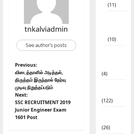
(11)
Tamil
Exercise
tnkalviadmin
Book
(10)
See author's posts
Tamilnadu
Samacheer
Previous:
Kalvi
விடைத்தாளில் அடித்தல்,
(4)
திருத்தம் இருந்தால் தேர்வு
TNPSC
முடிவு நிறுத்தப்படும்
News
Next:
(122)
SSC RECRUITMENT 2019
Junior Engineer Exam
TNUSRB
1601 Post
News
(26)