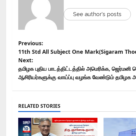
See author's posts
Previous:
11th Std All Subject One Mark(Sigaram Th
Next:
தமிழக புதிய பாடத்திட்டத்தில் அமெரிக்க, ஜெர்மனி
ஆசிரியர்களுக்கு வாய்ப்பு வழங்க வேண்டும் தமிழக அ
RELATED STORIES