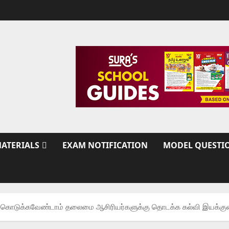
ATERIALS
EXAM NOTIFICATION
MODEL QUESTI
ம் கொடுக்கவேண்டாம் தலைமை ஆசிரியர்களுக்கு தொடக்க கல்வி இயக்குனர