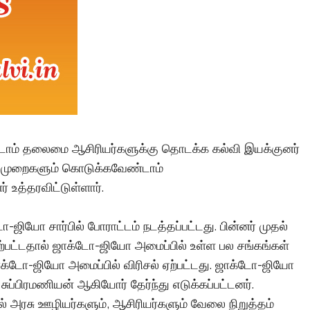
்டாம் தலைமை ஆசிரியர்களுக்கு தொடக்க கல்வி இயக்குனர்
ிடுமுறைகளும் கொடுக்கவேண்டாம்
உத்தரவிட்டுள்ளார்.
ஜியோ சார்பில் போராட்டம் நடத்தப்பட்டது. பின்னர் முதல்
ஏற்பட்டதால் ஜாக்டோ-ஜியோ அமைப்பில் உள்ள பல சங்கங்கள்
டோ-ஜியோ அமைப்பில் விரிசல் ஏற்பட்டது. ஜாக்டோ-ஜியோ
ப்பிரமணியன் ஆகியோர் தேர்ந்து எடுக்கப்பட்டனர்.
் அரசு ஊழியர்களும், ஆசிரியர்களும் வேலை நிறுத்தம்