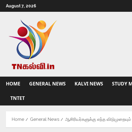
August 7, 2026
HOME
GENERAL NEWS
KALVI NEWS
STUDY M
TNTET
Home
General News
ஆசிரியர்களுக்கு எந்த விடுமுறையு