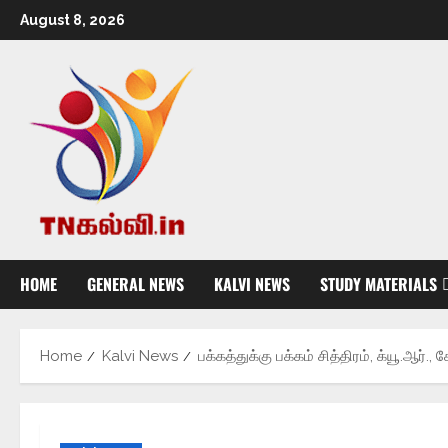
August 8, 2026
HOME
GENERAL NEWS
KALVI NEWS
STUDY MATERIALS
Home
Kalvi News
பக்கத்துக்கு பக்கம் சித்திரம், க்யூ.ஆர்.,