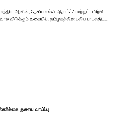
, மத்திய அரசின், தேசிய கல்வி ஆராய்ச்சி மற்றும் பயிற்சி
சவால் விடுக்கும் வகையில், தமிழகத்தின் புதிய பாடத்திட்ட
ண்ணிக்கை குறைய வாய்ப்பு