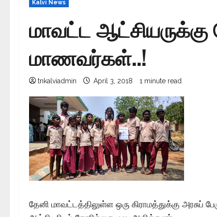
Kalvi News
மாவட்ட ஆட்சியருக்கு
மாணவர்கள்..!
tnkalviadmin
April 3, 2018
1 minute read
தேனி மாவட்டத்திலுள்ள ஒரு கிராமத்துக்கு அரசுப் பேர