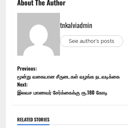
About The Author
tnkalviadmin
See author's posts
Previous:
மூன்று வகையான சீருடைகள் வழங்க நடவடிக்கை
Next:
இலவச மாணவர் சேர்க்கைக்கு ரூ.180 கோடி
RELATED STORIES