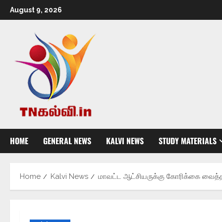
August 9, 2026
HOME
GENERAL NEWS
KALVI NEWS
STUDY MATERIALS
Home
Kalvi News
மாவட்ட ஆட்சியருக்கு கோரிக்கை வைத்த