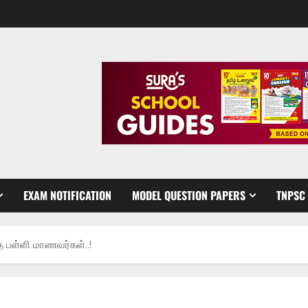
EXAM NOTIFICATION
MODEL QUESTION PAPERS
TNPSC
 பள்ளி மாணவர்கள்..!