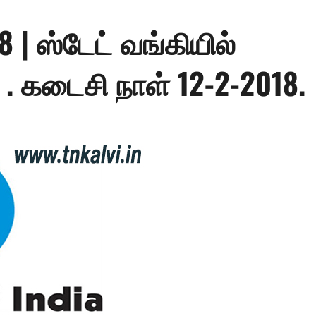
 | ஸ்டேட் வங்கியில்
 . கடைசி நாள் 12-2-2018.