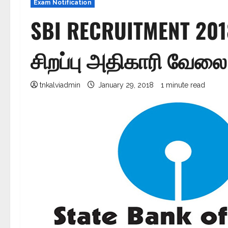
Exam Notification
SBI RECRUITMENT 2018
சிறப்பு அதிகாரி வேலை
tnkalviadmin
January 29, 2018
1 minute read