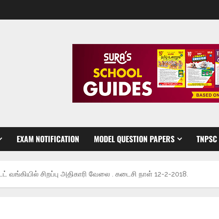
EXAM NOTIFICATION
MODEL QUESTION PAPERS
TNPSC
் வங்கியில் சிறப்பு அதிகாரி வேலை . கடைசி நாள் 12-2-2018.