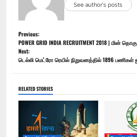
See author's posts
Previous:
POWER GRID INDIA RECRUITMENT 2018 | மின் தொகுப்
Next:
டெல்லி மெட்ரோ ரெயில் நிறுவனத்தில் 1896 பணிகள் ஐ
RELATED STORIES