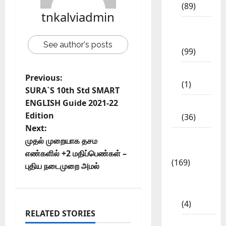
(89)
tnkalviadmin
12th
Std
See author's posts
(99)
8th Std
Previous:
(1)
SURA`S 10th Std SMART
ENGLISH Guide 2021-22
NEET
Edition
(36)
Next:
Study
முதல் முறையாக தசம
Materials
எண்களில் +2 மதிப்பெண்கள் –
(169)
புதிய நடைமுறை அமல்
10th
CBSE
(4)
RELATED STORIES
6th std