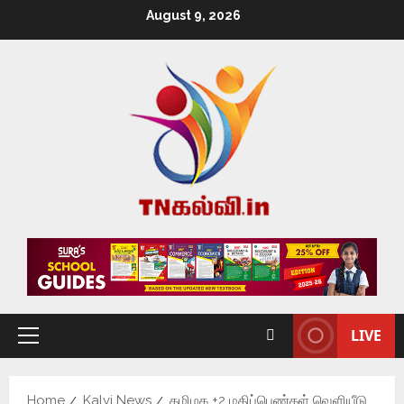
August 9, 2026
LIVE
Home
Kalvi News
தமிழக +2 மதிப்பெண்கள் வெளியீடு