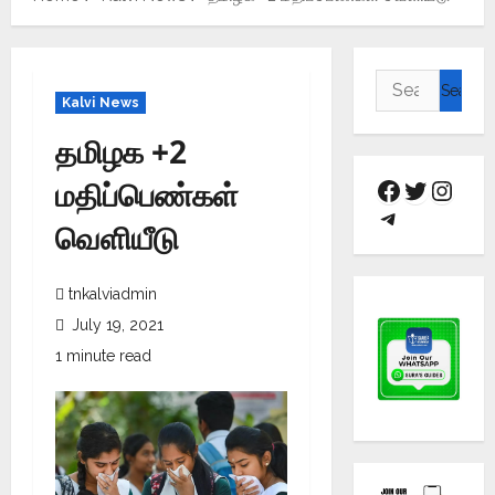
Kalvi News
தமிழக +2
மதிப்பெண்கள்
வெளியீடு
tnkalviadmin
July 19, 2021
1 minute read