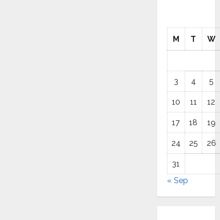
M
T
W
3
4
5
10
11
12
17
18
19
24
25
26
31
« Sep