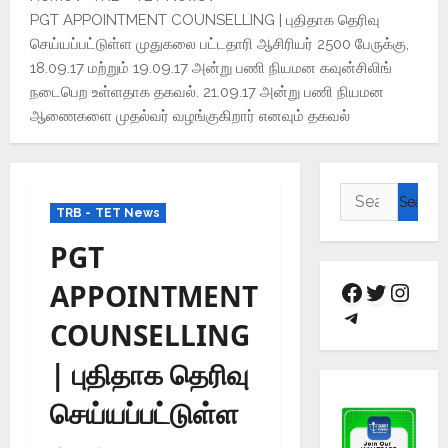
PGT APPOINTMENT COUNSELLING | புதிதாக தெரிவு
செய்யப்பட்டுள்ள முதுகலை பட்டதாரி ஆசிரியர் 2500 பேருக்கு,
18.09.17 மற்றும் 19.09.17 அன்று பணி நியமன கவுன்சிலிங்
நடைபெற உள்ளதாக தகவல். 21.09.17 அன்று பணி நியமன
ஆணைகளை முதல்வர் வழங்குகிறார் எனவும் தகவல்
TRB - TET News
PGT
APPOINTMENT
COUNSELLING
| புதிதாக தெரிவு
செய்யப்பட்டுள்ள