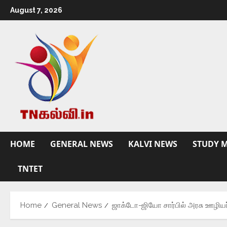
August 7, 2026
HOME
GENERAL NEWS
KALVI NEWS
STUDY M
TNTET
Home
General News
ஜாக்டோ-ஜியோ சார்பில் அரசு ஊழியர்