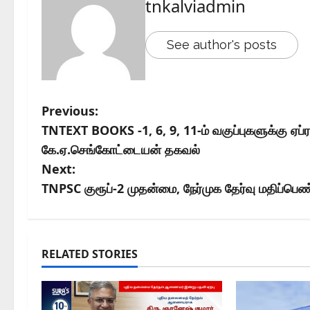
tnkalviadmin
See author's posts
Previous:
TNTEXT BOOKS -1, 6, 9, 11-ம் வகுப்புகளுக்கு ஏப்ரல
கே.ஏ.செங்கோட்டையன் தகவல்
Next:
TNPSC குரூப்-2 முதன்மை, நேர்முக தேர்வு மதிப்பெண
RELATED STORIES