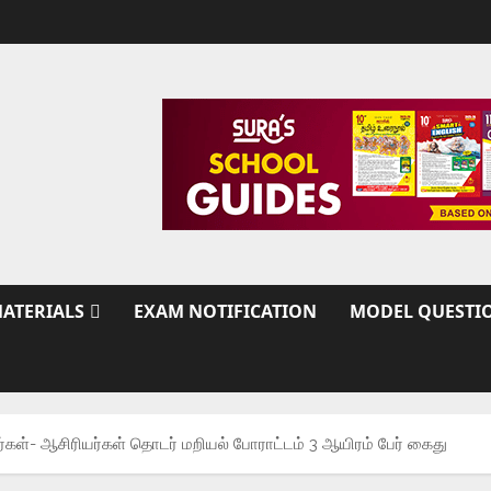
ATERIALS
EXAM NOTIFICATION
MODEL QUESTI
கள்- ஆசிரியர்கள் தொடர் மறியல் போராட்டம் 3 ஆயிரம் பேர் கைது