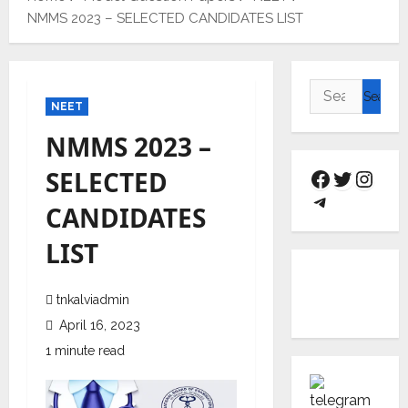
NMMS 2023 – SELECTED CANDIDATES LIST
NEET
NMMS 2023 –
SELECTED
CANDIDATES
LIST
tnkalviadmin
April 16, 2023
1 minute read