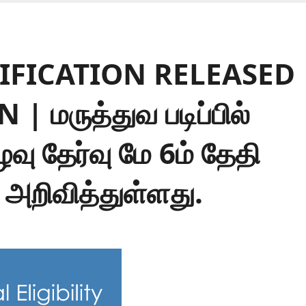
IFICATION RELEASED
 மருத்துவ படிப்பில்
வு தேர்வு மே 6ம் தேதி
 அறிவித்துள்ளது.