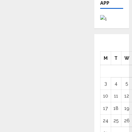
APP
M
T
W
3
4
5
10
11
12
17
18
19
24
25
26