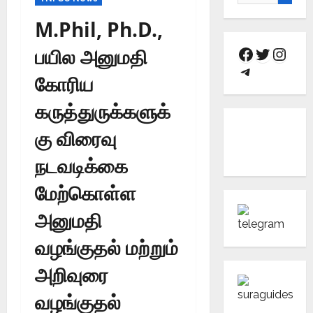
M.Phil, Ph.D.,
பயில அனுமதி
கோரிய
கருத்துருக்களுக்
கு விரைவு
நடவடிக்கை
மேற்கொள்ள
அனுமதி
வழங்குதல் மற்றும்
அறிவுரை
வழங்குதல்