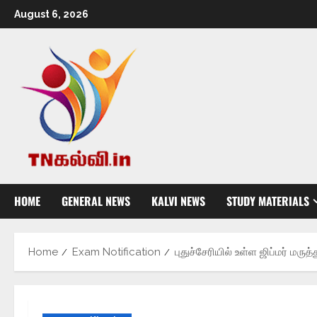
August 6, 2026
HOME
GENERAL NEWS
KALVI NEWS
STUDY MATERIALS
Home
Exam Notification
புதுச்சேரியில் உள்ள ஜிப்மர் மரு