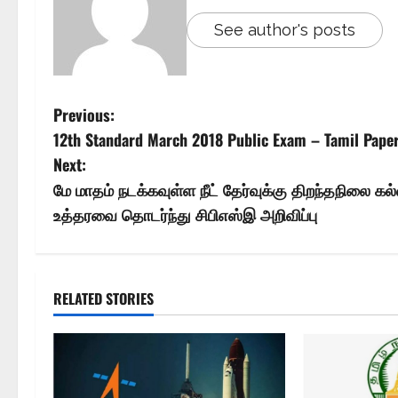
See author's posts
Previous:
12th Standard March 2018 Public Exam – Tamil Pape
Next:
மே மாதம் நடக்கவுள்ள நீட் தேர்வுக்கு திறந்தநிலை கல்
உத்தரவை தொடர்ந்து சிபிஎஸ்இ அறிவிப்பு
RELATED STORIES