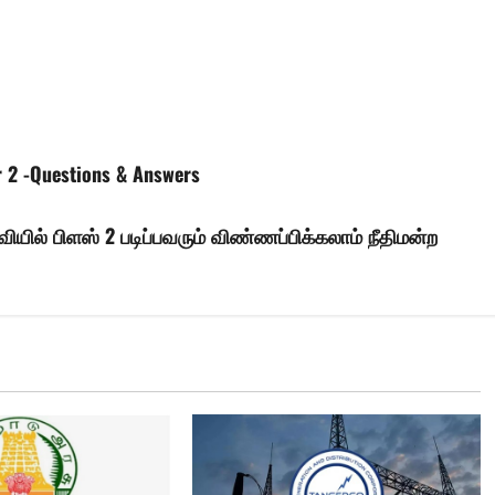
r 2 -Questions & Answers
வியில் பிளஸ் 2 படிப்பவரும் விண்ணப்பிக்கலாம் நீதிமன்ற