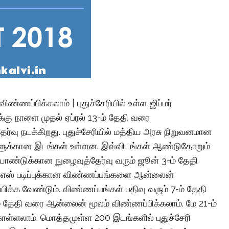
ிண்ணப்பிக்கலாம் | புதுச்சேரியில் உள்ள ஜிப்மர்
வுக்கு நாளை முதல் ஏப்ரல் 13-ம் தேதி வரை
ேர்வு நடக்கிறது. புதுச்சேரியில் மத்திய அரசு நிறுவனமான
ப்புகளுக்கான இடங்கள் உள்ளன. இவ்விடங்கள் ஆண்டுதோறும்
வியாண்டுக்கான நுழைவுத்தேர்வு வரும் ஜூன் 3-ம் தேதி
பிஎஸ் படிப்புக்கான விண்ணப்பங்களை ஆன்லைன்
ிக்க வேண்டும். விண்ணப்பங்கள் பதிவு வரும் 7-ம் தேதி
ம் தேதி வரை ஆன்லைன் மூலம் விண்ணப்பிக்கலாம். மே 21-ம்
ாள்ளலாம். மொத்தமுள்ள 200 இடங்களில் புதுச்சேரி