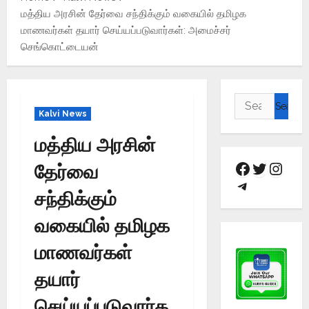
மத்திய அரசின் தேர்வை சந்திக்கும் வகையில் தமிழக
மாணவர்கள் தயார் செய்யப்படுவார்கள்: அமைச்சர்
செங்கொட்டையன்
Kalvi News
மத்திய அரசின்
தேர்வை
சந்திக்கும்
வகையில் தமிழக
மாணவர்கள்
தயார்
செய்யப்படுவார்க