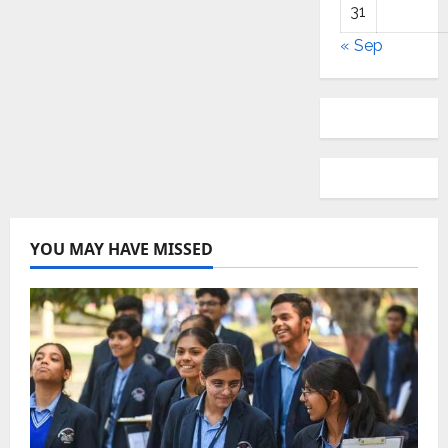
31
« Sep
YOU MAY HAVE MISSED