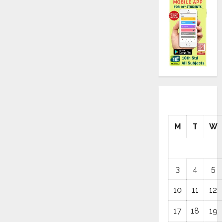
M
T
W
3
4
5
10
11
12
17
18
19