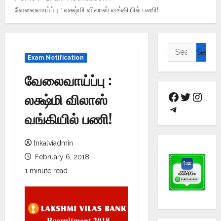
வேலைவாய்ப்பு : லக்ஷ்மி விலாஸ் வங்கியில் பணி!
Exam Notification
வேலைவாய்ப்பு :
லக்ஷ்மி விலாஸ்
வங்கியில் பணி!
tnkalviadmin
February 6, 2018
1 minute read