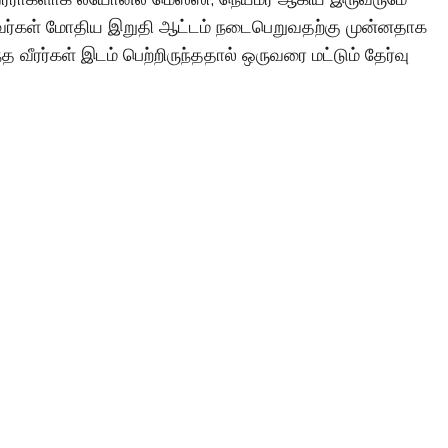
 அவர்கள் மோதிய இறுதி ஆட்டம் நடைபெறுவதற்கு முன்னதாக
்த வீரர்கள் இடம் பெற்றிருந்ததால் ஒருவரை மட்டும் தேர்வு