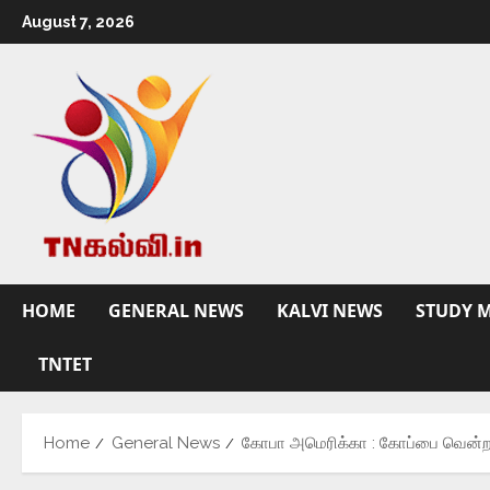
August 7, 2026
HOME
GENERAL NEWS
KALVI NEWS
STUDY M
TNTET
Home
General News
கோபா அமெரிக்கா : கோப்பை வென்ற