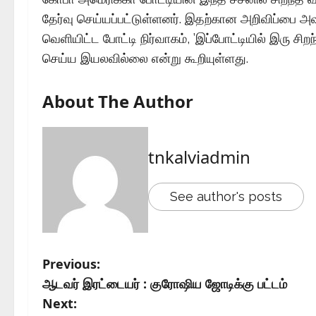
தேர்வு செய்யப்பட்டுள்ளனர். இதற்கான அறிவிப்பை
வெளியிட்ட போட்டி நிர்வாகம், ’இப்போட்டியில் இரு சிறந
செய்ய இயலவில்லை என்று கூறியுள்ளது.
About The Author
tnkalviadmin
See author's posts
Previous:
ஆடவர் இரட்டையர் : குரோஷிய ஜோடிக்கு பட்டம்
Next: