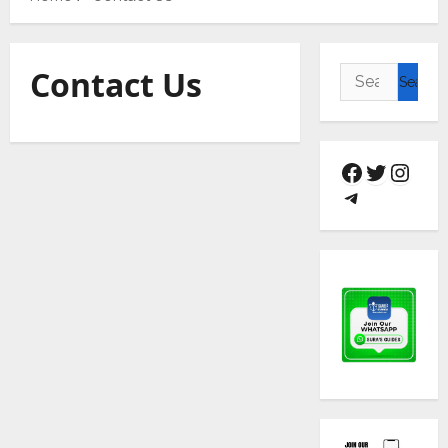
Contact Us