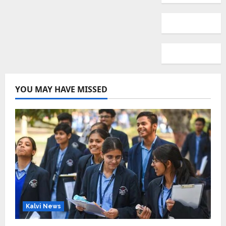
YOU MAY HAVE MISSED
Kalvi News