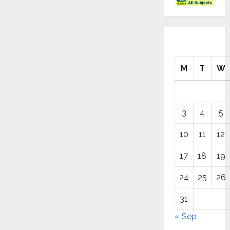
M
T
W
3
4
5
10
11
12
17
18
19
24
25
26
31
« Sep