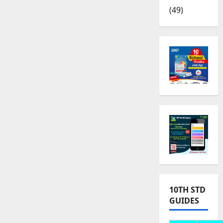
(49)
10TH STD
GUIDES