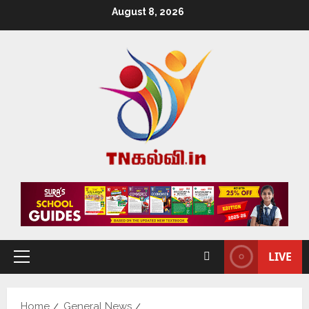
August 8, 2026
LIVE
Home
General News