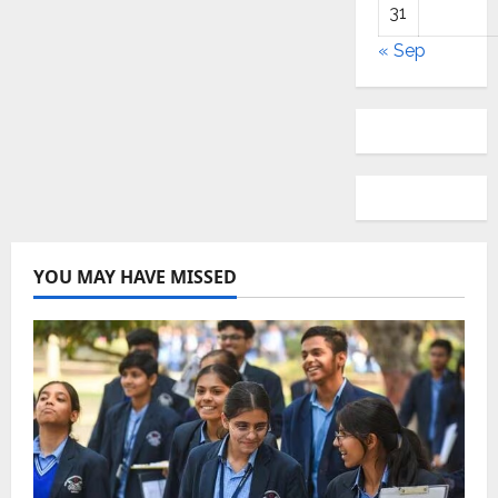
31
« Sep
YOU MAY HAVE MISSED