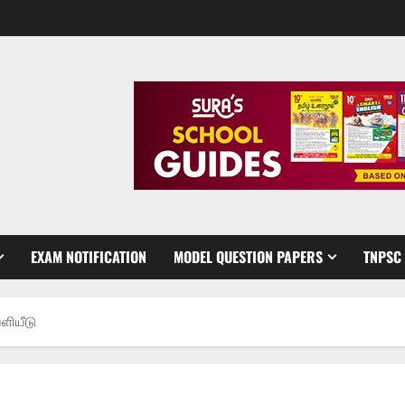
EXAM NOTIFICATION
MODEL QUESTION PAPERS
TNPSC
ளியீடு