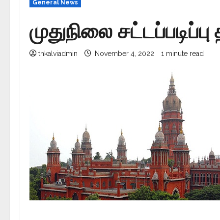
General News
முதுநிலை சட்டப்படிப்ப
tnkalviadmin
November 4, 2022
1 minute read