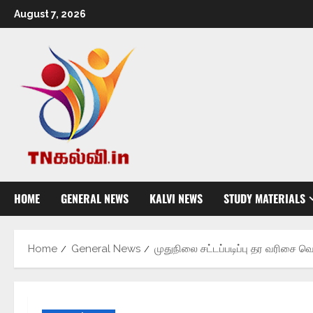
August 7, 2026
HOME
GENERAL NEWS
KALVI NEWS
STUDY MATERIALS
Home
General News
முதுநிலை சட்டப்படிப்பு தர வரிசை வெ