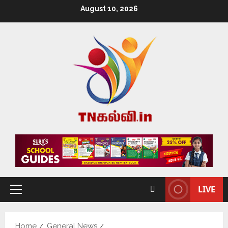
August 10, 2026
LIVE
Home
General News