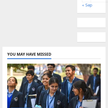
« Sep
YOU MAY HAVE MISSED