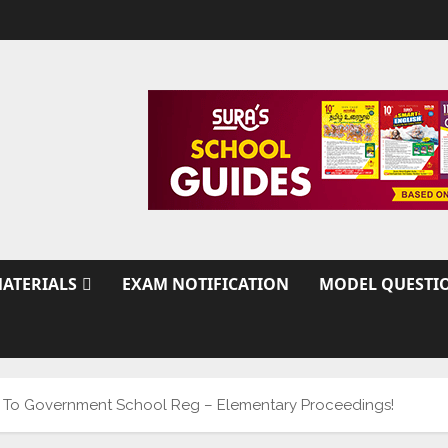
ATERIALS
EXAM NOTIFICATION
MODEL QUESTI
 To Government School Reg – Elementary Proceedings!