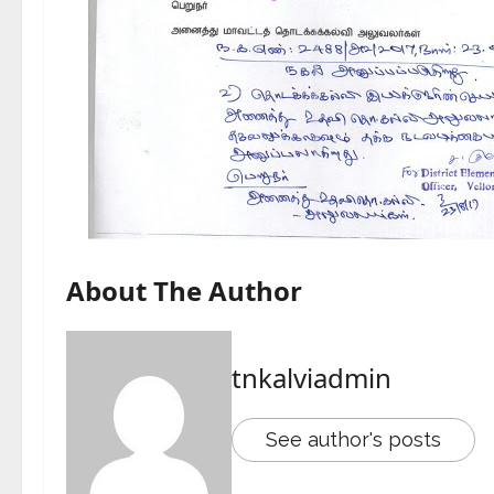
About The Author
tnkalviadmin
See author's posts