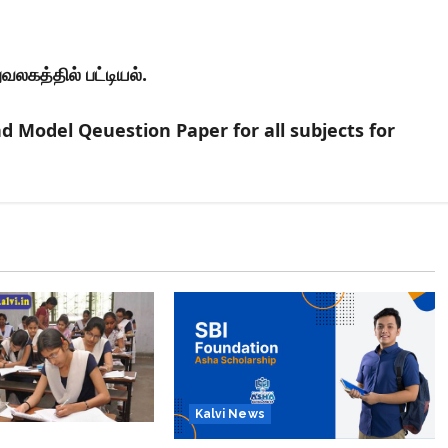
லகத்தில் பட்டியல்.
 Model Qeuestion Paper for all subjects for
Kalvi News