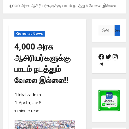
4,000 அரசு ஆசிரியர்களுக்கு பாடம் நடத்தும் வேலை இல்லை!!
General News
4,000 அரசு
ஆசிரியர்களுக்கு
பாடம் நடத்தும்
வேலை இல்லை!!
tnkalviadmin
April 1, 2018
1 minute read