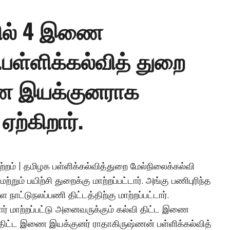
யில் 4 இணை
.பள்ளிக்கல்வித் துறை
ை இயக்குனராக
ற்கிறார்.
றம் | தமிழக பள்ளிக்கல்வித்துறை மேல்நிலைக்கல்வி
ும் பயிற்சி துறைக்கு மாற்றப்பட்டார். அங்கு பணிபுரிந்த
ாட்டுநலப்பணி திட்டத்திற்கு மாற்றப்பட்டார்.
ர் மாற்றப்பட்டு அனைவருக்கும் கல்வி திட்ட இணை
 திட்ட இணை இயக்குனர் ராதாகிருஷ்ணன் பள்ளிக்கல்வித்