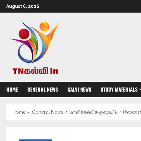
August 6, 2026
HOME
GENERAL NEWS
KALVI NEWS
STUDY MATERIALS
Home
General News
பள்ளிக்கல்வித் துறையில் 4 இணை இ