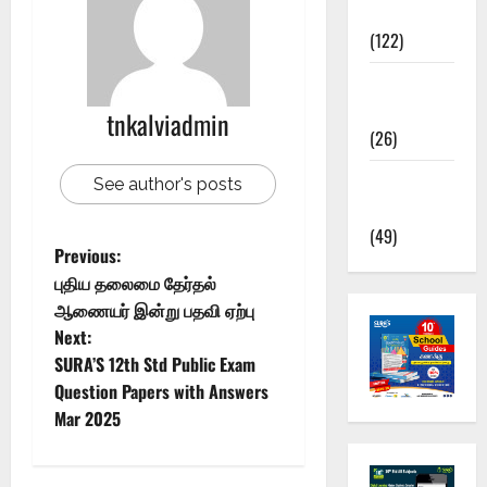
News
(122)
TNUSRB
News
tnkalviadmin
(26)
TRB – TET
See author's posts
News
(49)
Previous:
புதிய தலைமை தேர்தல்
ஆணையர் இன்று பதவி ஏற்பு
Next:
SURA’S 12th Std Public Exam
Question Papers with Answers
Mar 2025