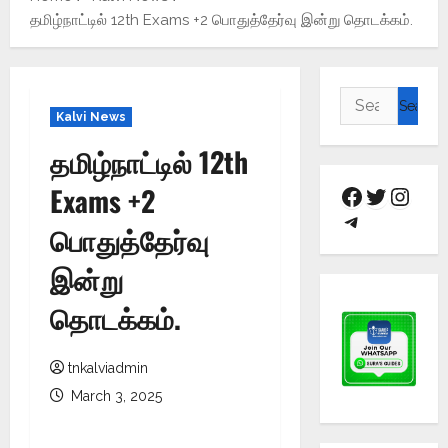
தமிழ்நாட்டில் 12th Exams +2 பொதுத்தேர்வு இன்று தொடக்கம்.
Kalvi News
தமிழ்நாட்டில் 12th
Exams +2
பொதுத்தேர்வு
இன்று
தொடக்கம்.
tnkalviadmin
March 3, 2025