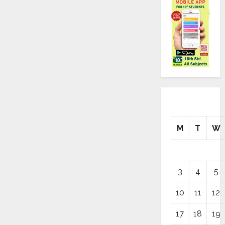
M
T
W
3
4
5
10
11
12
17
18
19