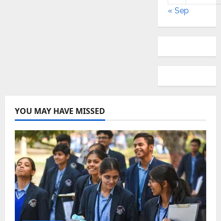
« Sep
YOU MAY HAVE MISSED