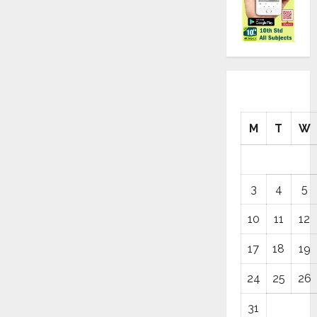
M
T
W
3
4
5
10
11
12
17
18
19
24
25
26
31